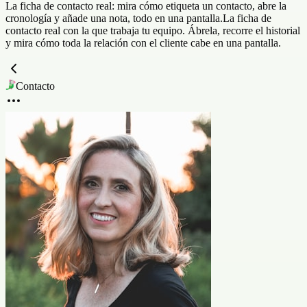
La ficha de contacto real: mira cómo etiqueta un contacto, abre la
cronología y añade una nota, todo en una pantalla.
La ficha de
contacto real con la que trabaja tu equipo. Ábrela, recorre el historial
y mira cómo toda la relación con el cliente cabe en una pantalla.
Contacto